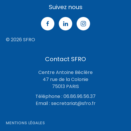
Suivez nous
© 2026 SFRO
Contact SFRO
Centre Antoine Béclère
47 rue de la Colonie
75013 PARIS
Téléphone : 06.86.96.56.37
Email :
secretariat@sfro.fr
MENTIONS LÉGALES