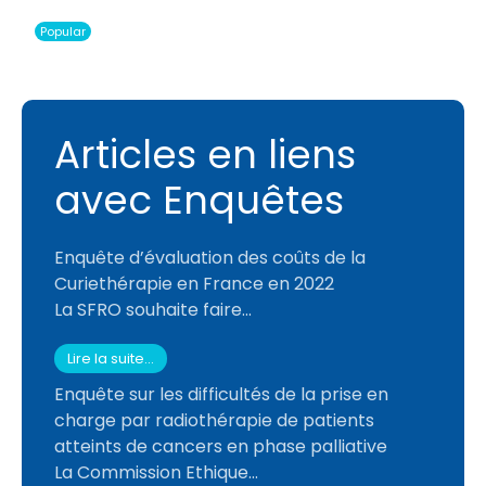
Popular
Articles en liens
avec Enquêtes
Enquête d’évaluation des coûts de la
Curiethérapie en France en 2022
La SFRO souhaite faire...
Lire la suite...
Enquête sur les difficultés de la prise en
charge par radiothérapie de patients
atteints de cancers en phase palliative
La Commission Ethique...