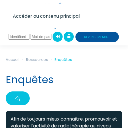
Accéder au contenu principal
DEVENIR MEMBRE
Accueil
Ressources
Enquêtes
Enquêtes
Afin de toujours mieux connaître, promouvoir et
valoriser l'activité de radiothérapie au niveau