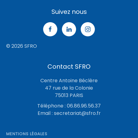
Suivez nous
© 2026 SFRO
Contact SFRO
Centre Antoine Béclère
47 rue de la Colonie
75013 PARIS
Téléphone : 06.86.96.56.37
Email :
secretariat@sfro.fr
MENTIONS LÉGALES