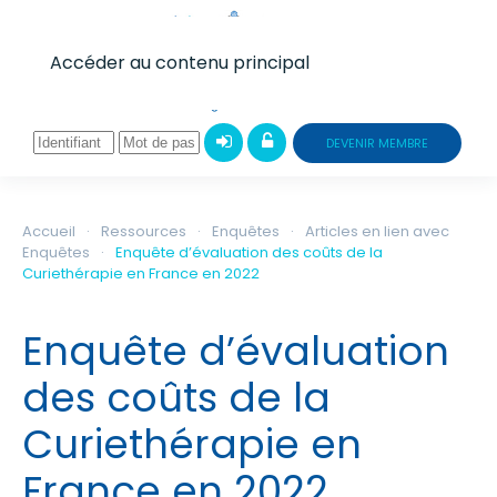
Accéder au contenu principal
DEVENIR MEMBRE
Accueil
Ressources
Enquêtes
Articles en lien avec
Enquêtes
Enquête d’évaluation des coûts de la
Curiethérapie en France en 2022
Enquête d’évaluation
des coûts de la
Curiethérapie en
France en 2022