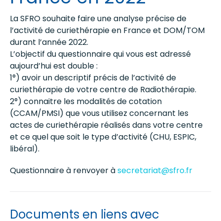
La SFRO souhaite faire une analyse précise de
l’activité de curiethérapie en France et DOM/TOM
durant l’année 2022.
L’objectif du questionnaire qui vous est adressé
aujourd’hui est double :
1°) avoir un descriptif précis de l’activité de
curiethérapie de votre centre de Radiothérapie.
2°) connaitre les modalités de cotation
(CCAM/PMSI) que vous utilisez concernant les
actes de curiethérapie réalisés dans votre centre
et ce quel que soit le type d’activité (CHU, ESPIC,
libéral).
Questionnaire à renvoyer à
secretariat@sfro.fr
Documents en liens avec