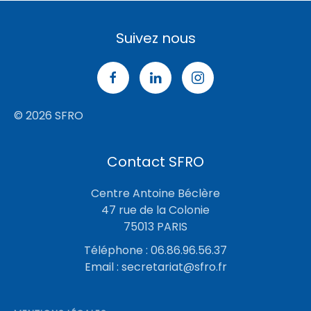
Suivez nous
© 2026 SFRO
Contact SFRO
Centre Antoine Béclère
47 rue de la Colonie
75013 PARIS
Téléphone : 06.86.96.56.37
Email :
secretariat@sfro.fr