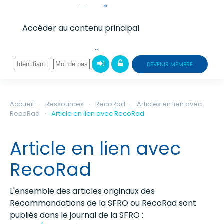
Accéder au contenu principal
DEVENIR MEMBRE
Accueil
Ressources
RecoRad
Articles en lien avec
RecoRad
Article en lien avec RecoRad
Article en lien avec
RecoRad
L'ensemble des articles originaux des
Recommandations de la SFRO ou RecoRad sont
publiés dans le journal de la SFRO :