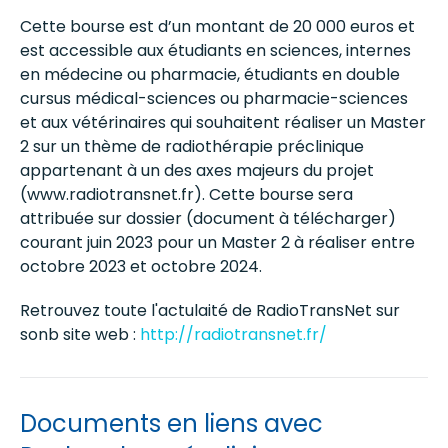
Cette bourse est d’un montant de 20 000 euros et
est accessible aux étudiants en sciences, internes
en médecine ou pharmacie, étudiants en double
cursus médical-sciences ou pharmacie-sciences
et aux vétérinaires qui souhaitent réaliser un Master
2 sur un thème de radiothérapie préclinique
appartenant à un des axes majeurs du projet
(www.radiotransnet.fr). Cette bourse sera
attribuée sur dossier (document à télécharger)
courant juin 2023 pour un Master 2 à réaliser entre
octobre 2023 et octobre 2024.
Retrouvez toute l'actulaité de RadioTransNet sur
sonb site web :
http://radiotransnet.fr/
Documents en liens avec