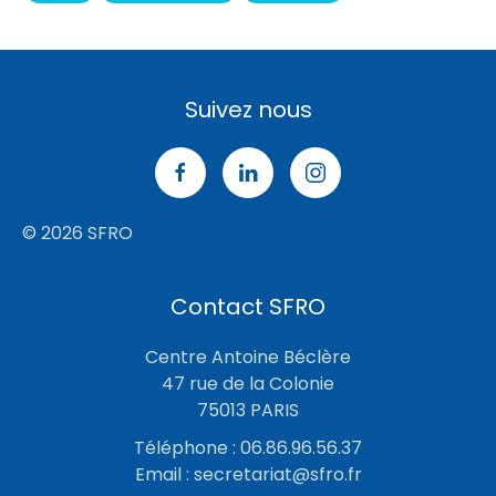
Suivez nous
© 2026 SFRO
Contact SFRO
Centre Antoine Béclère
47 rue de la Colonie
75013 PARIS
Téléphone : 06.86.96.56.37
Email :
secretariat@sfro.fr