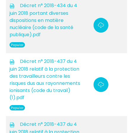
Décret n° 2018-434 du 4
juin 2018 portant diverses
dispositions en matière
nucléaire (code de la santé
publique).pdf
Popular
Décret n° 2018-437 du 4
juin 2018 relatif à la protection
des travailleurs contre les
risques dus aux rayonnements
ionisants (code du travail)
(1).pdf
Popular
Décret n° 2018-437 du 4
juin 2018 relatif à la protection