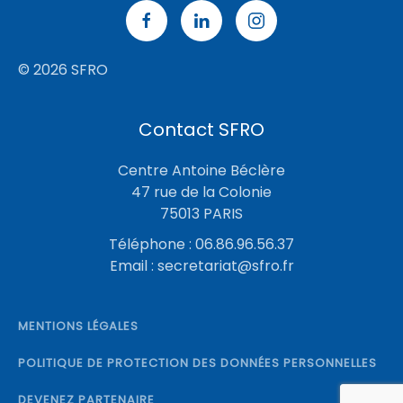
© 2026 SFRO
Contact SFRO
Centre Antoine Béclère
47 rue de la Colonie
75013 PARIS
Téléphone : 06.86.96.56.37
Email :
secretariat@sfro.fr
MENTIONS LÉGALES
POLITIQUE DE PROTECTION DES DONNÉES PERSONNELLES
DEVENEZ PARTENAIRE