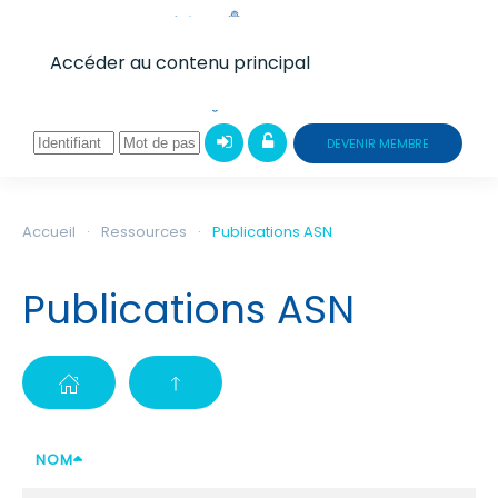
Accéder au contenu principal
DEVENIR MEMBRE
Accueil
Ressources
Publications ASN
Publications ASN
NOM