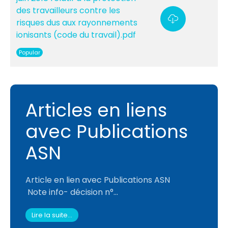
des travailleurs contre les
risques dus aux rayonnements
ionisants (code du travail).pdf
Popular
Articles en liens
avec Publications
ASN
Article en lien avec Publications ASN
Note info- décision n°...
Lire la suite...