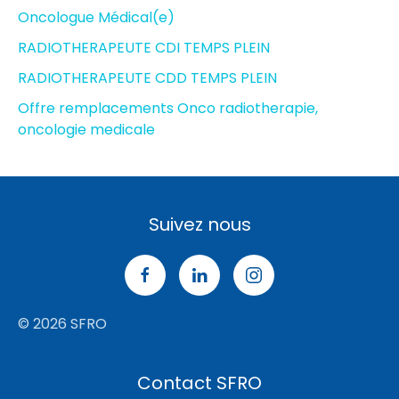
Oncologue Médical(e)
RADIOTHERAPEUTE CDI TEMPS PLEIN
RADIOTHERAPEUTE CDD TEMPS PLEIN
Offre remplacements Onco radiotherapie,
oncologie medicale
Suivez nous
© 2026 SFRO
Contact SFRO