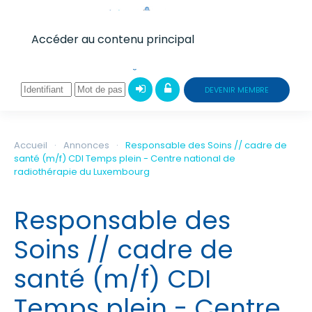
Accéder au contenu principal
DEVENIR MEMBRE
Accueil
Annonces
Responsable des Soins // cadre de
santé (m/f) CDI Temps plein - Centre national de
radiothérapie du Luxembourg
Responsable des
Soins // cadre de
santé (m/f) CDI
Temps plein - Centre