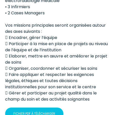
électroradiologie médicale
• 3 Infirmiers
• 2 Cases Managers
Vos missions principales seront organisées autour
des axes suivants :
 Encadrer, gérer l’équipe
 Participer à la mise en place de projets au niveau
de l’équipe et de l’institution
 Elaborer, mettre en œuvre et améliorer le projet
de soins
 Organiser, coordonner et sécuriser les soins
 Faire appliquer et respecter les exigences
légales, éthiques et toutes décisions
institutionnelles pour son service et le centre
 Gérer et participer au projet qualité dans le
champ du soin et des activités soignantes
FICHIER PDF À TÉLÉCHARGER