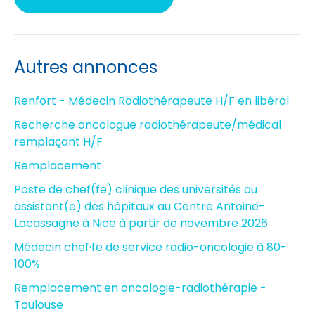
Autres annonces
Renfort - Médecin Radiothérapeute H/F en libéral
Recherche oncologue radiothérapeute/médical
remplaçant H/F
Remplacement
Poste de chef(fe) clinique des universités ou
assistant(e) des hôpitaux au Centre Antoine-
Lacassagne à Nice à partir de novembre 2026
Médecin chef·fe de service radio-oncologie à 80-
100%
Remplacement en oncologie-radiothérapie -
Toulouse