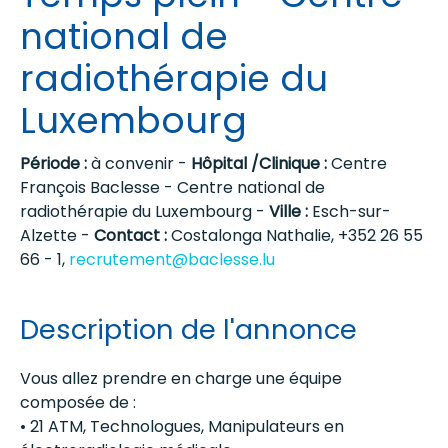
national de
radiothérapie du
Luxembourg
Période :
à convenir -
Hôpital /Clinique :
Centre
François Baclesse - Centre national de
radiothérapie du Luxembourg -
Ville :
Esch-sur-
Alzette -
Contact :
Costalonga Nathalie, +352 26 55
66 - 1,
recrutement@baclesse.lu
Description de l'annonce
Vous allez prendre en charge une équipe
composée de :
• 21 ATM, Technologues, Manipulateurs en