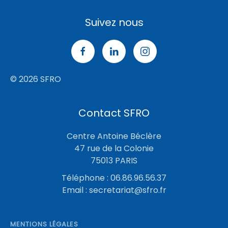
Suivez nous
© 2026 SFRO
Contact SFRO
Centre Antoine Béclère
47 rue de la Colonie
75013 PARIS
Téléphone : 06.86.96.56.37
Email :
secretariat@sfro.fr
MENTIONS LÉGALES