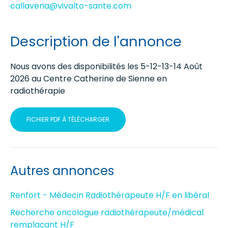
callavena@vivalto-sante.com
Description de l'annonce
Nous avons des disponibilités les 5-12-13-14 Août
2026 au Centre Catherine de Sienne en
radiothérapie
FICHIER PDF À TÉLÉCHARGER
Autres annonces
Renfort - Médecin Radiothérapeute H/F en libéral
Recherche oncologue radiothérapeute/médical
remplaçant H/F