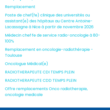
Remplacement
Poste de chef(fe) clinique des universités ou
assistant(e) des hôpitaux au Centre Antoine-
Lacassagne à Nice à partir de novembre 2026
Médecin chef·fe de service radio-oncologie à 80-
100%
Remplacement en oncologie-radiothérapie -
Toulouse
Oncologue Médical(e)
RADIOTHERAPEUTE CDI TEMPS PLEIN
RADIOTHERAPEUTE CDD TEMPS PLEIN
Offre remplacements Onco radiotherapie,
oncologie medicale