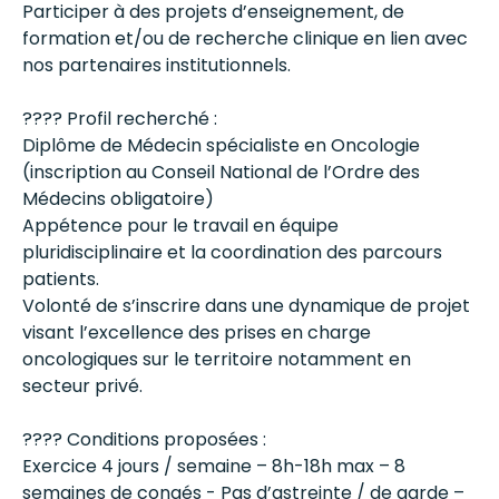
Participer à des projets d’enseignement, de
formation et/ou de recherche clinique en lien avec
nos partenaires institutionnels.
????️ Profil recherché :
Diplôme de Médecin spécialiste en Oncologie
(inscription au Conseil National de l’Ordre des
Médecins obligatoire)
Appétence pour le travail en équipe
pluridisciplinaire et la coordination des parcours
patients.
Volonté de s’inscrire dans une dynamique de projet
visant l’excellence des prises en charge
oncologiques sur le territoire notamment en
secteur privé.
???? Conditions proposées :
Exercice 4 jours / semaine – 8h-18h max – 8
semaines de congés - Pas d’astreinte / de garde –