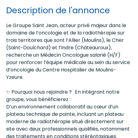
Description de l'annonce
Le Groupe Saint Jean, acteur privé majeur dans le
domaine de l’oncologie et de la radiothérapie sur
trois territoires que sont l’Allier (Moulins), le Cher
(Saint-Doulchard) et l’Indre (Châteauroux),
recherche un Médecin Oncologue salarié (H/F)
pour renforcer l’équipe médicale au sein du service
d’oncologie du Centre Hospitalier de Moulins-
Yzeure.
✨ Pourquoi nous rejoindre ? En intégrant notre
groupe, vous bénéficierez :
D’un environnement collaboratif au cœur d’un
plateau technique de pointe, incluant un plateau
moderne de radiothérapie situé directement sur
site avec deux professionnels qualifiés, notamment
des traitements en conditions stéréotaxiques.