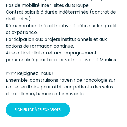
Pas de mobilité inter-sites du Groupe
Contrat salarié à durée indéterminée (contrat de
droit privé).
Rémunération très attractive à définir selon profil
et expérience.
Participation aux projets institutionnels et aux
actions de formation continue.
Aide à l’installation et accompagnement
personnalisé pour faciliter votre arrivée à Moulins.
???? Rejoignez-nous !
Ensemble, construisons l’avenir de l’oncologie sur
notre territoire pour offrir aux patients des soins
d’excellence, humains et innovants.
FICHIER PDF À TÉLÉCHARGER