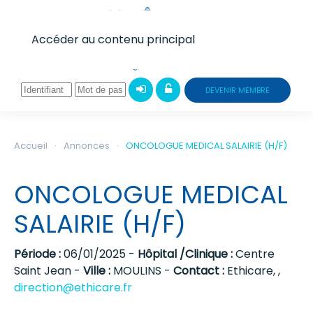
Accéder au contenu principal
DEVENIR MEMBRE
Accueil
Annonces
ONCOLOGUE MEDICAL SALAIRIE (H/F)
ONCOLOGUE MEDICAL
SALAIRIE (H/F)
Période :
06/01/2025 -
Hôpital /Clinique :
Centre
Saint Jean -
Ville :
MOULINS -
Contact :
Ethicare, ,
direction@ethicare.fr