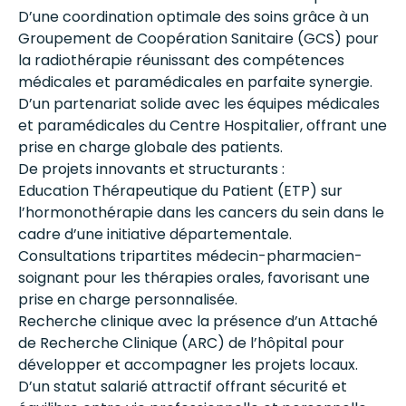
D’une coordination optimale des soins grâce à un
Groupement de Coopération Sanitaire (GCS) pour
la radiothérapie réunissant des compétences
médicales et paramédicales en parfaite synergie.
D’un partenariat solide avec les équipes médicales
et paramédicales du Centre Hospitalier, offrant une
prise en charge globale des patients.
De projets innovants et structurants :
Education Thérapeutique du Patient (ETP) sur
l’hormonothérapie dans les cancers du sein dans le
cadre d’une initiative départementale.
Consultations tripartites médecin-pharmacien-
soignant pour les thérapies orales, favorisant une
prise en charge personnalisée.
Recherche clinique avec la présence d’un Attaché
de Recherche Clinique (ARC) de l’hôpital pour
développer et accompagner les projets locaux.
D’un statut salarié attractif offrant sécurité et