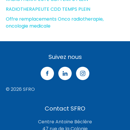
RADIOTHERAPEUTE CDD TEMPS PLEIN
Offre remplacements Onco radiotherapie,
oncologie medicale
Suivez nous
© 2026 SFRO
Contact SFRO
Centre Antoine Béclère
47 rue de la Colonie