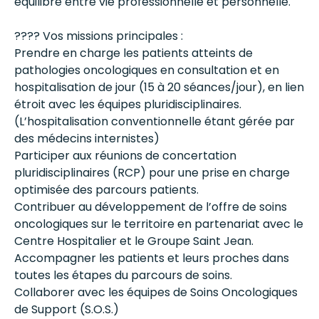
équilibre entre vie professionnelle et personnelle.
???? Vos missions principales :
Prendre en charge les patients atteints de
pathologies oncologiques en consultation et en
hospitalisation de jour (15 à 20 séances/jour), en lien
étroit avec les équipes pluridisciplinaires.
(L’hospitalisation conventionnelle étant gérée par
des médecins internistes)
Participer aux réunions de concertation
pluridisciplinaires (RCP) pour une prise en charge
optimisée des parcours patients.
Contribuer au développement de l’offre de soins
oncologiques sur le territoire en partenariat avec le
Centre Hospitalier et le Groupe Saint Jean.
Accompagner les patients et leurs proches dans
toutes les étapes du parcours de soins.
Collaborer avec les équipes de Soins Oncologiques
de Support (S.O.S.)