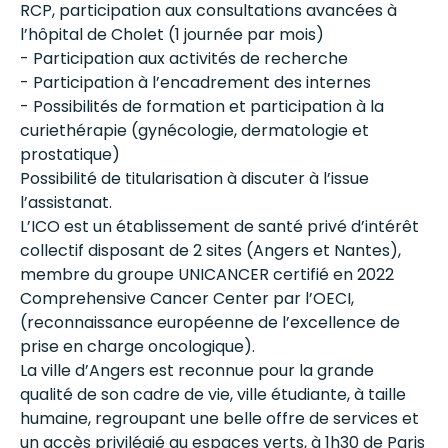
RCP, participation aux consultations avancées à
l’hôpital de Cholet (1 journée par mois)
- Participation aux activités de recherche
- Participation à l’encadrement des internes
- Possibilités de formation et participation à la
curiethérapie (gynécologie, dermatologie et
prostatique)
Possibilité de titularisation à discuter à l’issue
l’assistanat.
L’ICO est un établissement de santé privé d’intérêt
collectif disposant de 2 sites (Angers et Nantes),
membre du groupe UNICANCER certifié en 2022
Comprehensive Cancer Center par l’OECI,
(reconnaissance européenne de l’excellence de
prise en charge oncologique).
La ville d’Angers est reconnue pour la grande
qualité de son cadre de vie, ville étudiante, à taille
humaine, regroupant une belle offre de services et
un accès privilégié au espaces verts, à 1h30 de Paris