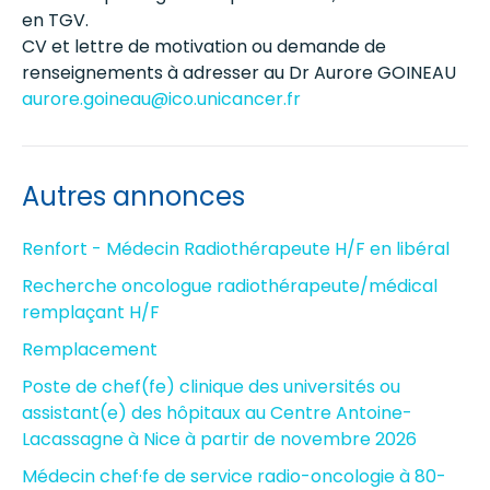
en TGV.
CV et lettre de motivation ou demande de
renseignements à adresser au Dr Aurore GOINEAU
aurore.goineau@ico.unicancer.fr
Autres annonces
Renfort - Médecin Radiothérapeute H/F en libéral
Recherche oncologue radiothérapeute/médical
remplaçant H/F
Remplacement
Poste de chef(fe) clinique des universités ou
assistant(e) des hôpitaux au Centre Antoine-
Lacassagne à Nice à partir de novembre 2026
Médecin chef·fe de service radio-oncologie à 80-