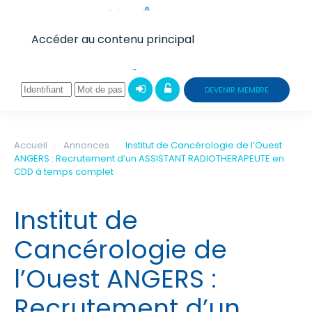
Accéder au contenu principal
DEVENIR MEMBRE
Accueil
Annonces
Institut de Cancérologie de l’Ouest
ANGERS : Recrutement d’un ASSISTANT RADIOTHERAPEUTE en
CDD à temps complet
Institut de
Cancérologie de
l’Ouest ANGERS :
Recrutement d’un