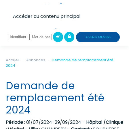
Accéder au contenu principal
DEVENIR MEMBRE
Accueil
Annonces
Demande de remplacement été
2024
Demande de
remplacement été
2024
Période :
01/07/2024-29/09/2024 -
Hôpital /Clinique