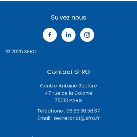
Suivez nous
© 2026 SFRO
Contact SFRO
Centre Antoine Béclère
47 rue de la Colonie
75013 PARIS
Téléphone : 06.86.96.56.37
Email :
secretariat@sfro.fr