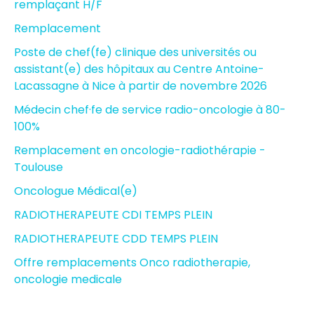
remplaçant H/F
Remplacement
Poste de chef(fe) clinique des universités ou
assistant(e) des hôpitaux au Centre Antoine-
Lacassagne à Nice à partir de novembre 2026
Médecin chef·fe de service radio-oncologie à 80-
100%
Remplacement en oncologie-radiothérapie -
Toulouse
Oncologue Médical(e)
RADIOTHERAPEUTE CDI TEMPS PLEIN
RADIOTHERAPEUTE CDD TEMPS PLEIN
Offre remplacements Onco radiotherapie,
oncologie medicale